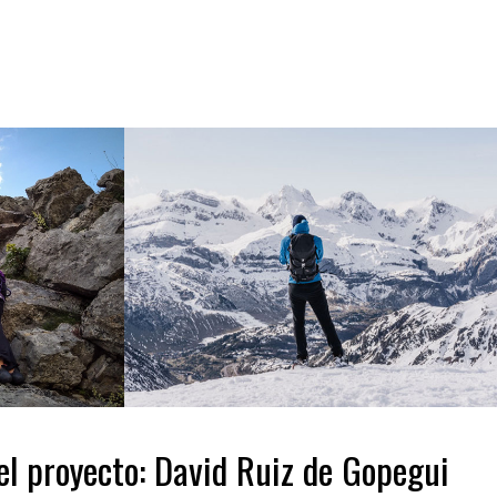
el proyecto: David Ruiz de Gopegui