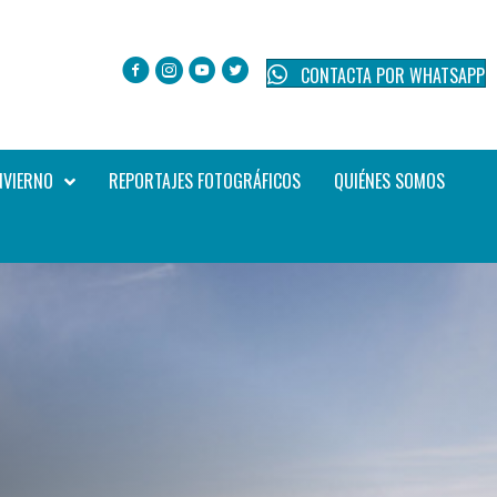
CONTACTA POR WHATSAPP
NVIERNO
REPORTAJES FOTOGRÁFICOS
QUIÉNES SOMOS