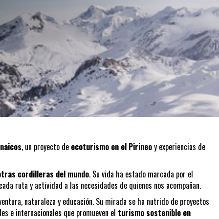
enaicos
, un proyecto de
ecoturismo en el Pirineo
y experiencias de
otras cordilleras del mundo
. Su vida ha estado marcada por el
 cada ruta y actividad a las necesidades de quienes nos acompañan.
ntura, naturaleza y educación. Su mirada se ha nutrido de proyectos
ales e internacionales que promueven el
turismo sostenible en