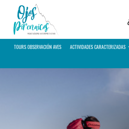
TOURS OBSERVACIÓN AVES
ACTIVIDADES CARACTERIZADAS