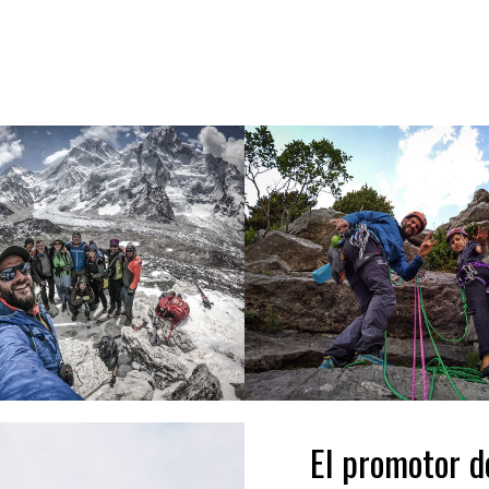
El promotor d