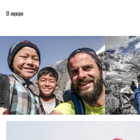
El equipo