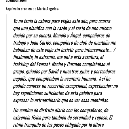
Aquí va la crónica de Maria Angeles:
Yo no tenía la cabeza para viajes este año, pero ocurre
que uno planifica con la razón y el resto de uno mismo
decide por su cuenta. Manolo y Ángel, compañeros de
trabajo y Juan Carlos, compañero de club de montaña me
hablaban de este viaje sin insistir pero intensamente… Y
finalmente, in extremis, me uní a esta aventura, el
trekking del Everest. Nacho y Carmen completaban el
grupo, guiados por David y nuestros guías y porteadores
nepalís, que completaban la aventura humana. Así he
podido conocer un recorrido excepcional, espectacular: no
hay repeticiones suficientes de esta palabra para
expresar lo extraordinario que es ver esas montañas.
Un camino de disfrute diario con los compañeros, de
exigencia física pero también de serenidad y reposo. El
ritmo tranquilo de los pasos obligado por la altura