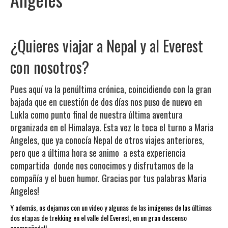
¿Quieres viajar a Nepal y al Everest
con nosotros?
Pues aquí va la penúltima crónica, coincidiendo con la gran
bajada que en cuestión de dos días nos puso de nuevo en
Lukla como punto final de nuestra última aventura
organizada en el Himalaya. Esta vez le toca el turno a Maria
Angeles, que ya conocía Nepal de otros viajes anteriores,
pero que a última hora se animo a esta experiencia
compartida donde nos conocimos y disfrutamos de la
compañía y el buen humor. Gracias por tus palabras Maria
Angeles!
Y además, os dejamos con un video y algunas de las imágenes de las últimas
dos etapas de trekking en el valle del Everest, en un gran descenso
acompañado!!