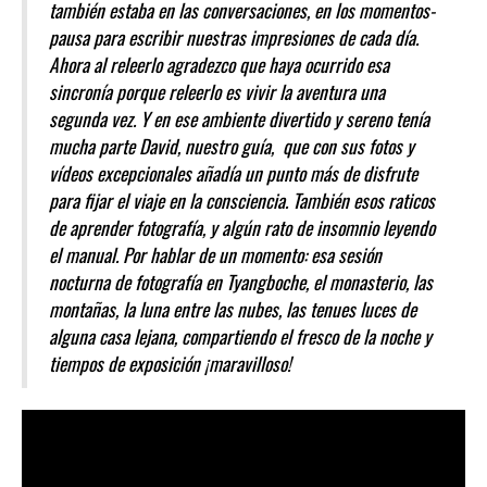
también estaba en las conversaciones, en los momentos-
pausa para escribir nuestras impresiones de cada día.
Ahora al releerlo agradezco que haya ocurrido esa
sincronía porque releerlo es vivir la aventura una
segunda vez. Y en ese ambiente divertido y sereno tenía
mucha parte David, nuestro guía, que con sus fotos y
vídeos excepcionales añadía un punto más de disfrute
para fijar el viaje en la consciencia. También esos raticos
de aprender fotografía, y algún rato de insomnio leyendo
el manual. Por hablar de un momento: esa sesión
nocturna de fotografía en Tyangboche, el monasterio, las
montañas, la luna entre las nubes, las tenues luces de
alguna casa lejana, compartiendo el fresco de la noche y
tiempos de exposición ¡maravilloso!