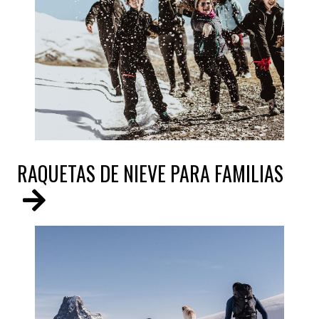
RAQUETAS DE NIEVE PARA FAMILIAS