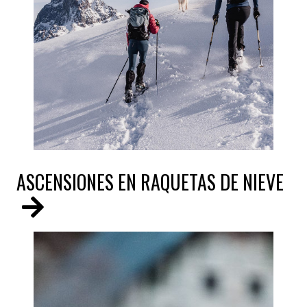
ASCENSIONES EN RAQUETAS DE NIEVE