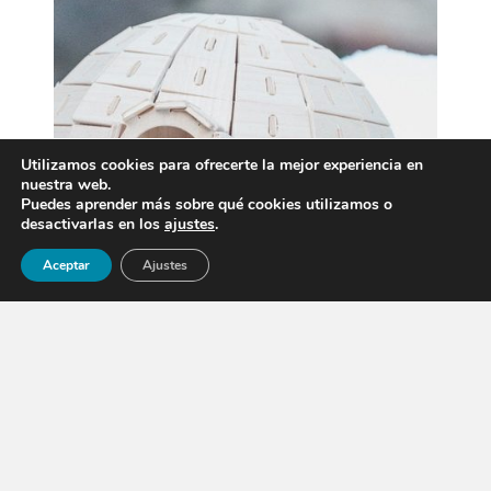
Utilizamos cookies para ofrecerte la mejor experiencia en
nuestra web.
Puedes aprender más sobre qué cookies utilizamos o
desactivarlas en los
ajustes
.
Aceptar
Ajustes
CONSTRUCCIÓN DE IGLÚS