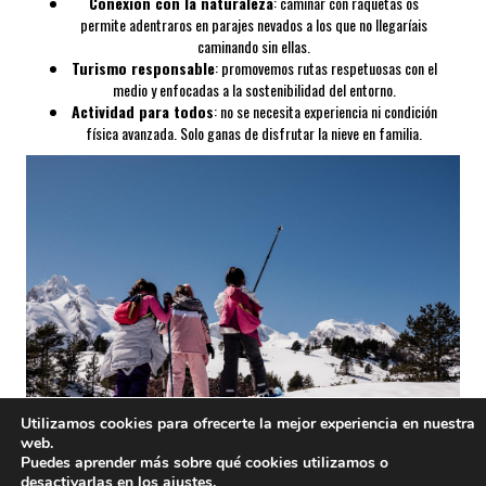
Conexión con la naturaleza
: caminar con raquetas os
permite adentraros en parajes nevados a los que no llegaríais
caminando sin ellas.
Turismo responsable
: promovemos rutas respetuosas con el
medio y enfocadas a la sostenibilidad del entorno.
Actividad para todos
: no se necesita experiencia ni condición
física avanzada. Solo ganas de disfrutar la nieve en familia.
Utilizamos cookies para ofrecerte la mejor experiencia en nuestra
web.
Puedes aprender más sobre qué cookies utilizamos o
desactivarlas en los
ajustes
.