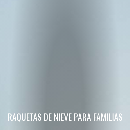
RAQUETAS DE NIEVE PARA FAMILIAS