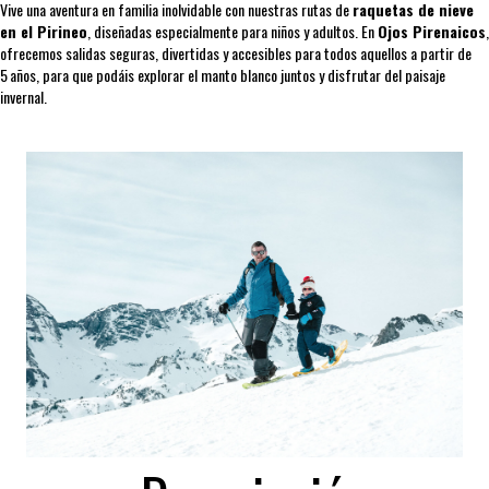
Vive una aventura en familia inolvidable con nuestras rutas de
raquetas de nieve
en el Pirineo
, diseñadas especialmente para niños y adultos. En
Ojos Pirenaicos
,
ofrecemos salidas seguras, divertidas y accesibles para todos aquellos a partir de
5 años, para que podáis explorar el manto blanco juntos y disfrutar del paisaje
invernal.