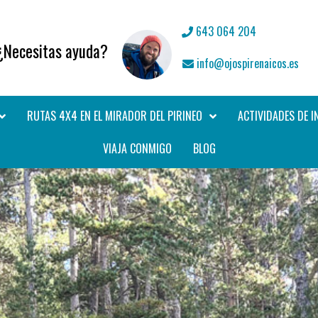
643 064 204
¿Necesitas ayuda?
info@ojospirenaicos.es
RUTAS 4X4 EN EL MIRADOR DEL PIRINEO
ACTIVIDADES DE I
VIAJA CONMIGO
BLOG