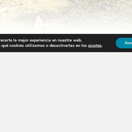
recerte la mejor experiencia en nuestra web.
Ace
qué cookies utilizamos o desactivarlas en los
ajustes
.