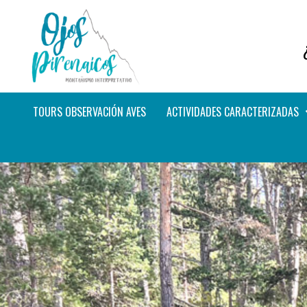
TOURS OBSERVACIÓN AVES
ACTIVIDADES CARACTERIZADAS