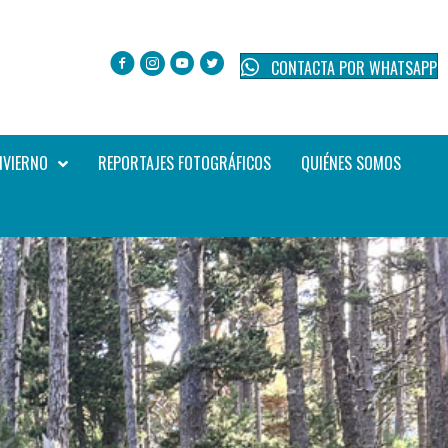
CONTACTA POR WHATSAPP
NVIERNO
REPORTAJES FOTOGRÁFICOS
QUIÉNES SOMOS