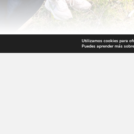
Utilizamos cookies para of
Puedes aprender más sobre 
Mostrar búsqueda