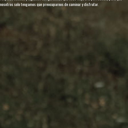
nosotros solo tengamos que preocuparnos de caminar y disfrutar.