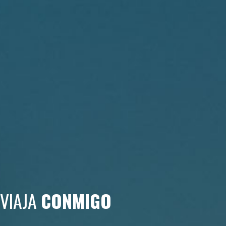
VIAJA
CONMIGO