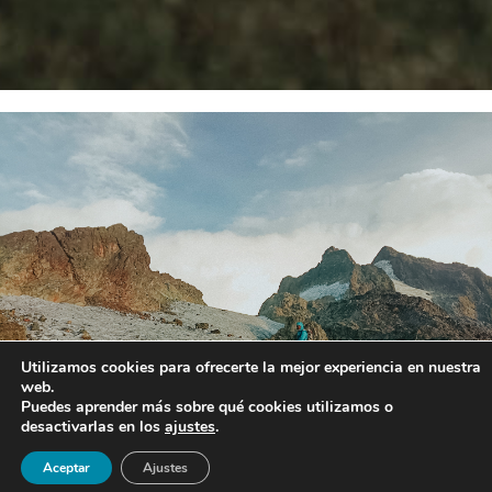
Utilizamos cookies para ofrecerte la mejor experiencia en nuestra
web.
Puedes aprender más sobre qué cookies utilizamos o
desactivarlas en los
ajustes
.
Aceptar
Ajustes