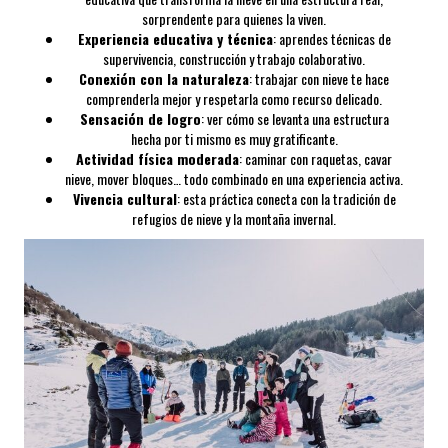
sorprendente para quienes la viven.
Experiencia educativa y técnica
: aprendes técnicas de
supervivencia, construcción y trabajo colaborativo.
Conexión con la naturaleza
: trabajar con nieve te hace
comprenderla mejor y respetarla como recurso delicado.
Sensación de logro
: ver cómo se levanta una estructura
hecha por ti mismo es muy gratificante.
Actividad física moderada
: caminar con raquetas, cavar
nieve, mover bloques… todo combinado en una experiencia activa.
Vivencia cultural
: esta práctica conecta con la tradición de
refugios de nieve y la montaña invernal.