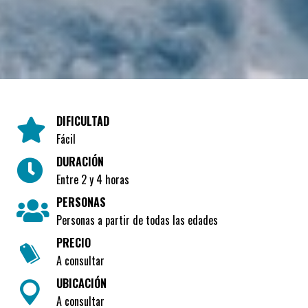
DIFICULTAD
Fácil
DURACIÓN
Entre 2 y 4 horas
PERSONAS
Personas a partir de todas las edades
PRECIO
A consultar
UBICACIÓN
A consultar