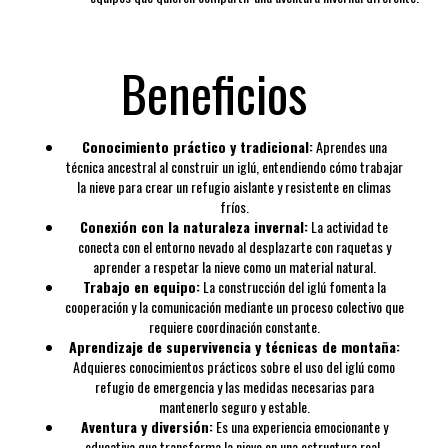
Beneficios
Conocimiento práctico y tradicional:
Aprendes una
técnica ancestral al construir un iglú, entendiendo cómo trabajar
la nieve para crear un refugio aislante y resistente en climas
fríos.
Conexión con la naturaleza invernal:
La actividad te
conecta con el entorno nevado al desplazarte con raquetas y
aprender a respetar la nieve como un material natural.
Trabajo en equipo:
La construcción del iglú fomenta la
cooperación y la comunicación mediante un proceso colectivo que
requiere coordinación constante.
Aprendizaje de supervivencia y técnicas de montaña:
Adquieres conocimientos prácticos sobre el uso del iglú como
refugio de emergencia y las medidas necesarias para
mantenerlo seguro y estable.
Aventura y diversión:
Es una experiencia emocionante y
educativa que transforma la nieve en una estructura real,