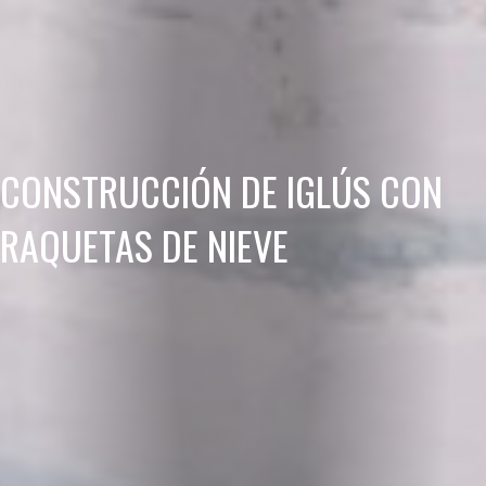
CONSTRUCCIÓN DE IGLÚS CON
RAQUETAS DE NIEVE