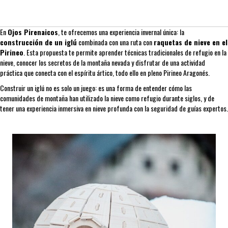
En
Ojos Pirenaicos
, te ofrecemos una experiencia invernal única: la
construcción de un iglú
combinada con una ruta con
raquetas de nieve en el
Pirineo
. Esta propuesta te permite aprender técnicas tradicionales de refugio en la
nieve, conocer los secretos de la montaña nevada y disfrutar de una actividad
práctica que conecta con el espíritu ártico, todo ello en pleno Pirineo Aragonés.
Construir un iglú no es solo un juego: es una forma de entender cómo las
comunidades de montaña han utilizado la nieve como refugio durante siglos, y de
tener una experiencia inmersiva en nieve profunda con la seguridad de guías expertos.