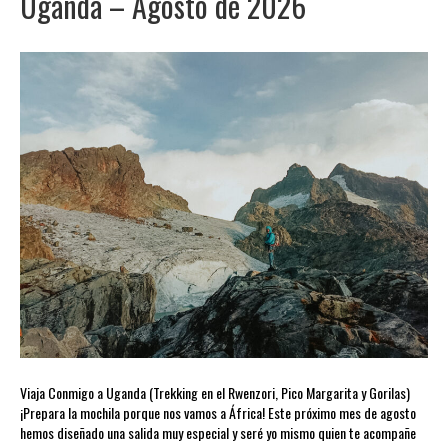
Uganda – Agosto de 2026
Viaja Conmigo a Uganda (Trekking en el Rwenzori, Pico Margarita y Gorilas)
¡Prepara la mochila porque nos vamos a África! Este próximo mes de agosto
hemos diseñado una salida muy especial y seré yo mismo quien te acompañe