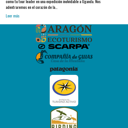
como tu tour leader en una expedición inolvidable a Uganda. Nos
adentraremos en el corazón de la…
Leer más