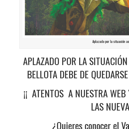
Aplazado por la situación a
APLAZADO POR LA SITUACIÓN
BELLOTA DEBE DE QUEDARSE 
¡¡ ATENTOS A NUESTRA WEB
LAS NUEVA
¿Quieres conocer el Va