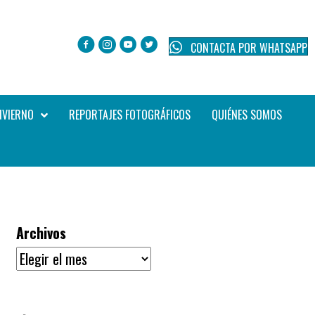
CONTACTA POR WHATSAPP
NVIERNO
REPORTAJES FOTOGRÁFICOS
QUIÉNES SOMOS
Archivos