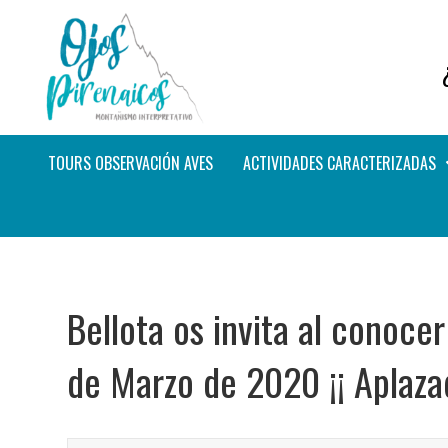
TOURS OBSERVACIÓN AVES
ACTIVIDADES CARACTERIZADAS
Bellota os invita al conocer
de Marzo de 2020 ¡¡ Aplazad