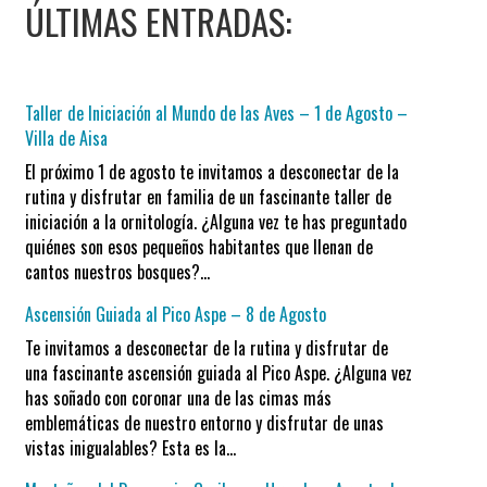
ÚLTIMAS ENTRADAS:
Taller de Iniciación al Mundo de las Aves – 1 de Agosto –
Villa de Aisa
El próximo 1 de agosto te invitamos a desconectar de la
rutina y disfrutar en familia de un fascinante taller de
iniciación a la ornitología. ¿Alguna vez te has preguntado
quiénes son esos pequeños habitantes que llenan de
cantos nuestros bosques?…
Ascensión Guiada al Pico Aspe – 8 de Agosto
Te invitamos a desconectar de la rutina y disfrutar de
una fascinante ascensión guiada al Pico Aspe. ¿Alguna vez
has soñado con coronar una de las cimas más
emblemáticas de nuestro entorno y disfrutar de unas
vistas inigualables? Esta es la…