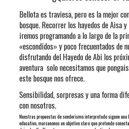
Bellota es traviesa, pero es la mejor c
bosque. Recorrer los hayedos de Aisa y 
iremos programando a lo largo de la pri
«escondidos» y poco frecuentados de n
disfrutando del Hayedo de Abi los próx
aventura solo necesitamos que pongais 
este bosque nos ofrece.
Sensibilidad, sorpresas y una forma dif
con nosotros.
Nuestras propuestas de senderismo interpretado siguen una l
educativo, marcanonos un objetivo claro que pretende conec