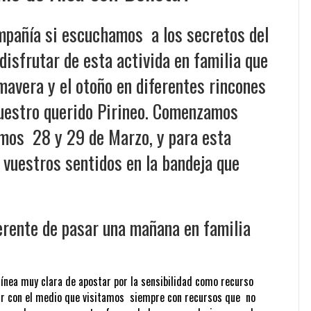
ompañía si escuchamos a los secretos del
disfrutar de esta activida en familia que
mavera y el otoño en diferentes rincones
uestro querido Pirineo. Comenzamos
imos 28 y 29 de Marzo, y para esta
vuestros sentidos en la bandeja que
erente de pasar una mañana en familia
ínea muy clara de apostar por la sensibilidad como recurso
tar con el medio que visitamos siempre con recursos que no