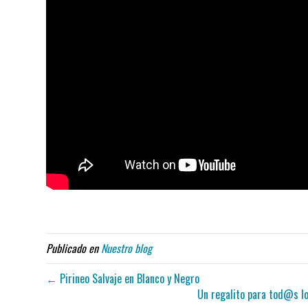
Publicado en
Nuestro blog
← Pirineo Salvaje en Blanco y Negro
Un regalito para tod@s lo