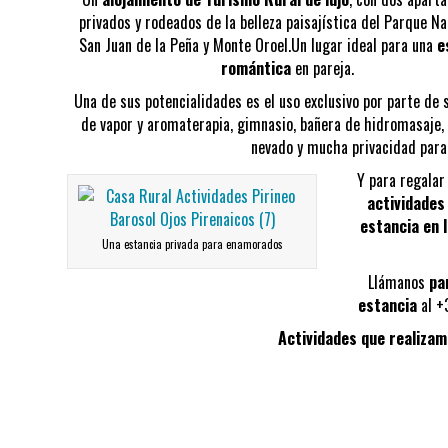
privados y rodeados de la belleza paisajística del Parque Na
San Juan de la Peña y Monte Oroel.Un lugar ideal para una
e
romántica
en pareja.
Una de sus potencialidades es el uso exclusivo por parte de 
de vapor y aromaterapia, gimnasio, bañera de hidromasaje, 
nevado y mucha privacidad para 
Y para regalar
actividades
estancia en 
Una estancia privada para enamorados
Llámanos
pa
estancia
al +
Actividades que realiza