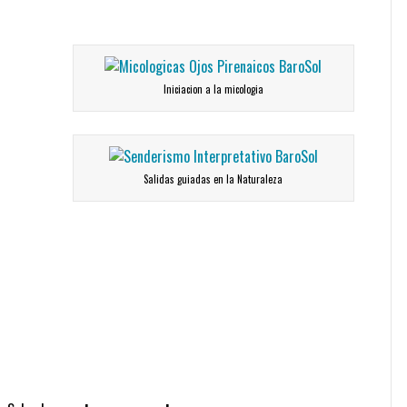
Iniciacion a la micologia
Salidas guiadas en la Naturaleza