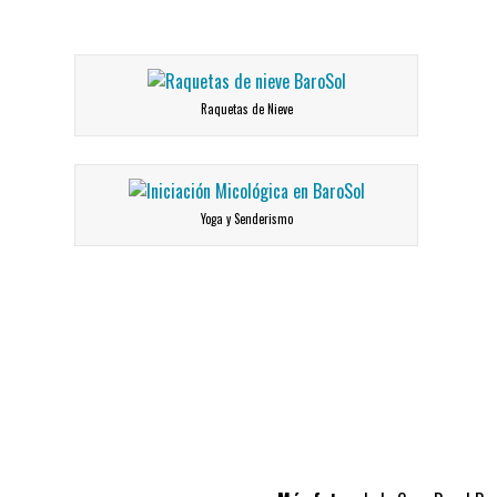
Raquetas de Nieve
Yoga y Senderismo