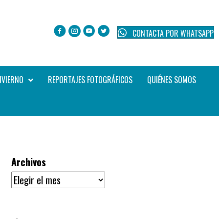
CONTACTA POR WHATSAPP
NVIERNO
REPORTAJES FOTOGRÁFICOS
QUIÉNES SOMOS
Archivos