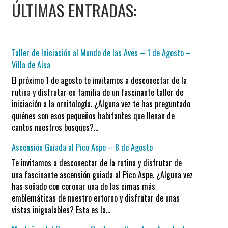
ÚLTIMAS ENTRADAS:
Taller de Iniciación al Mundo de las Aves – 1 de Agosto –
Villa de Aisa
El próximo 1 de agosto te invitamos a desconectar de la
rutina y disfrutar en familia de un fascinante taller de
iniciación a la ornitología. ¿Alguna vez te has preguntado
quiénes son esos pequeños habitantes que llenan de
cantos nuestros bosques?…
Ascensión Guiada al Pico Aspe – 8 de Agosto
Te invitamos a desconectar de la rutina y disfrutar de
una fascinante ascensión guiada al Pico Aspe. ¿Alguna vez
has soñado con coronar una de las cimas más
emblemáticas de nuestro entorno y disfrutar de unas
vistas inigualables? Esta es la…