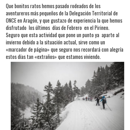
Que bonitos ratos hemos pasado rodeados de los
aventureros más pequeños de la
Delegación Territorial de
ONCE en Aragón,
y que gustazo de experiencia la que hemos
disfrutado los últimos días de Febrero en el Pirineo.
Seguro que esta actividad que pone un punto ya aparte al
invierno debido a la situación actual, sirve como un
«marcador de página» que seguro nos recordará con alegría
estos días tan «extraños» que estamos viviendo.