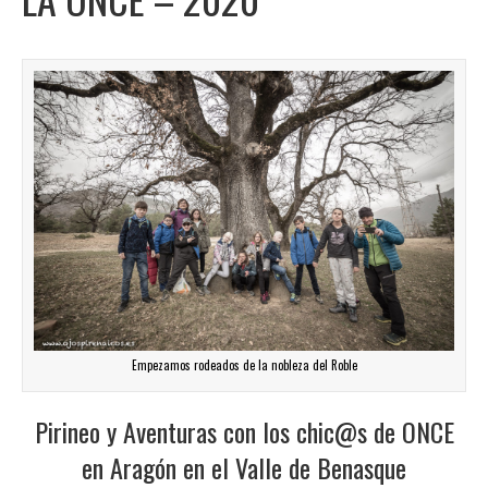
Empezamos rodeados de la nobleza del Roble
Pirineo y Aventuras con los chic@s de ONCE
en Aragón en el Valle de Benasque