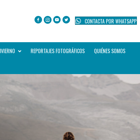
CONTACTA POR WHATSAPP
NVIERNO
REPORTAJES FOTOGRÁFICOS
QUIÉNES SOMOS