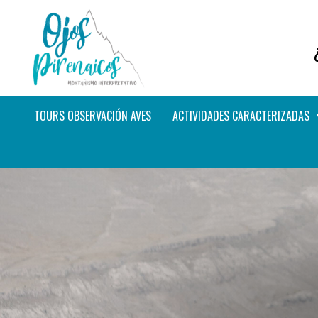
TOURS OBSERVACIÓN AVES
ACTIVIDADES CARACTERIZADAS