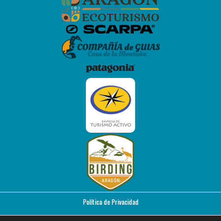
Política de Privacidad