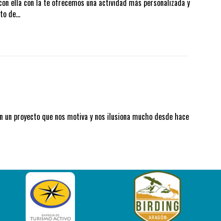
on ella con la te ofrecemos una actividad más personalizada y
sto de…
en un proyecto que nos motiva y nos ilusiona mucho desde hace