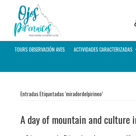
TOURS OBSERVACIÓN AVES
ACTIVIDADES CARACTERIZADAS
Entradas Etiquetadas ‘miradordelpirineo’
A day of mountain and culture 