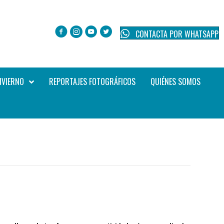
CONTACTA POR WHATSAPP
NVIERNO
REPORTAJES FOTOGRÁFICOS
QUIÉNES SOMOS