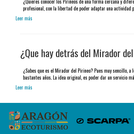
¿Quieres conocer los Pirineos de una forma cercana y difer
profesional, con la libertad de poder adaptar una actividad
Leer más
¿Que hay detrás del Mirador del
¿Sabes que es el Mirador del Pirineo? Pues muy sencillo, a
bastantes años. La idea original, es poder dar un servicio 
Leer más