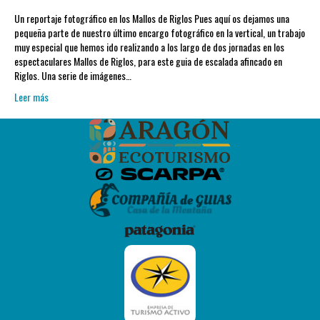
Un reportaje fotográfico en los Mallos de Riglos Pues aquí os dejamos una
pequeña parte de nuestro último encargo fotográfico en la vertical, un trabajo
muy especial que hemos ido realizando a los largo de dos jornadas en los
espectaculares Mallos de Riglos, para este guia de escalada afincado en
Riglos. Una serie de imágenes…
Leer más