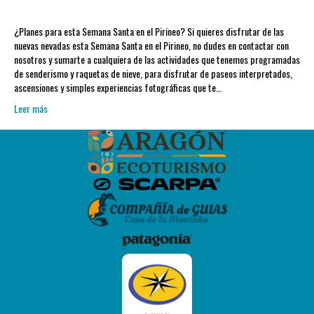
¿Planes para esta Semana Santa en el Pirineo? Si quieres disfrutar de las
nuevas nevadas esta Semana Santa en el Pirineo, no dudes en contactar con
nosotros y sumarte a cualquiera de las actividades que tenemos programadas
de senderismo y raquetas de nieve, para disfrutar de paseos interpretados,
ascensiones y simples experiencias fotográficas que te…
Leer más