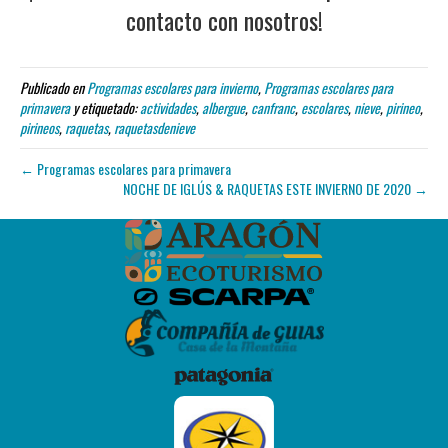
contacto con nosotros!
Publicado en
Programas escolares para invierno
,
Programas escolares para
primavera
y etiquetado:
actividades
,
albergue
,
canfranc
,
escolares
,
nieve
,
pirineo
,
pirineos
,
raquetas
,
raquetasdenieve
← Programas escolares para primavera
NOCHE DE IGLÚS & RAQUETAS ESTE INVIERNO DE 2020 →