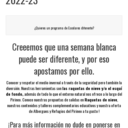
¿Quieres un programa de Escolares diferente?
Creeemos que una semana blanca
puede ser diferente, y por eso
apostamos por ello.
Conocer y respetar el medio invernal a través de la seguridad pero también la
diversión. Nuestras herramientas son
las raquetas de nieve y/o el esquí
de fondo,
además de todo lo que el entorno natural nos ofrece a lo largo del
Pirineo. Conoce nuestras propuetas de salidas en
Raquetas de nieve
,
nuestros contenidos y talleres complementarios educativos y nuestra oferta
de Albergues y Refugios del Pirineo a tu gusto !
¡Para más información no dude
en ponerse en