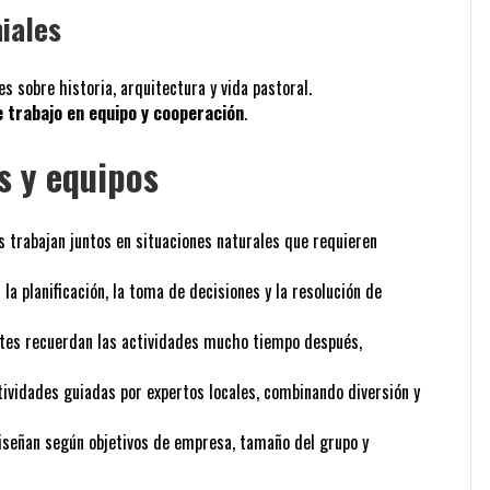
niales
es sobre historia, arquitectura y vida pastoral.
e trabajo en equipo y cooperación
.
s y equipos
os trabajan juntos en situaciones naturales que requieren
 la planificación, la toma de decisiones y la resolución de
antes recuerdan las actividades mucho tiempo después,
ctividades guiadas por expertos locales, combinando diversión y
iseñan según objetivos de empresa, tamaño del grupo y