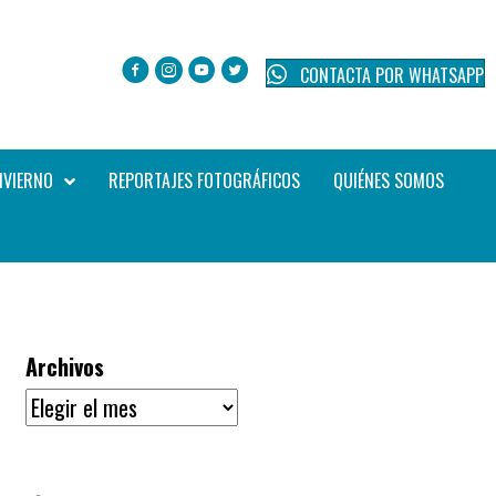
CONTACTA POR WHATSAPP
NVIERNO
REPORTAJES FOTOGRÁFICOS
QUIÉNES SOMOS
Archivos