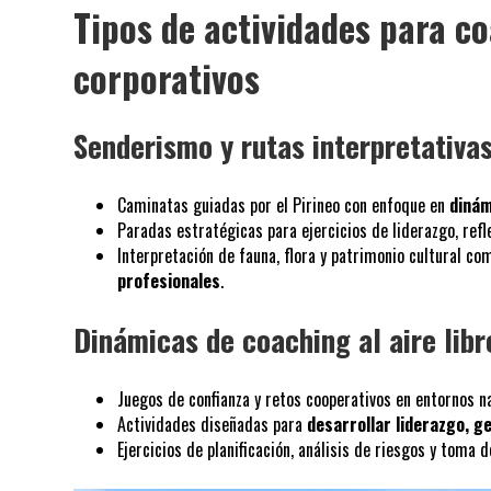
Tipos de actividades para co
corporativos
Senderismo y rutas interpretativa
Caminatas guiadas por el Pirineo con enfoque en
dinám
Paradas estratégicas para ejercicios de liderazgo, refl
Interpretación de fauna, flora y patrimonio cultural c
profesionales
.
Dinámicas de coaching al aire libr
Juegos de confianza y retos cooperativos en entornos n
Actividades diseñadas para
desarrollar liderazgo, g
Ejercicios de planificación, análisis de riesgos y toma 