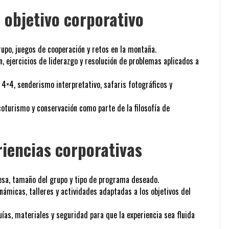
objetivo corporativo
rupo, juegos de cooperación y retos en la montaña.
ón, ejercicios de liderazgo y resolución de problemas aplicados a
 4×4, senderismo interpretativo, safaris fotográficos y
coturismo y conservación como parte de la filosofía de
iencias corporativas
esa, tamaño del grupo y tipo de programa deseado.
námicas, talleres y actividades adaptadas a los objetivos del
ías, materiales y seguridad para que la experiencia sea fluida