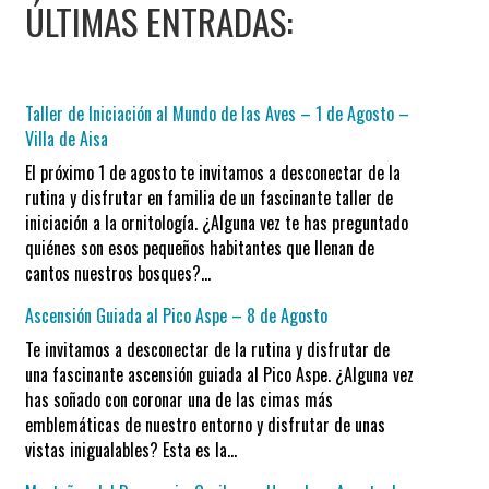
ÚLTIMAS ENTRADAS:
Taller de Iniciación al Mundo de las Aves – 1 de Agosto –
Villa de Aisa
El próximo 1 de agosto te invitamos a desconectar de la
rutina y disfrutar en familia de un fascinante taller de
iniciación a la ornitología. ¿Alguna vez te has preguntado
quiénes son esos pequeños habitantes que llenan de
cantos nuestros bosques?…
Ascensión Guiada al Pico Aspe – 8 de Agosto
Te invitamos a desconectar de la rutina y disfrutar de
una fascinante ascensión guiada al Pico Aspe. ¿Alguna vez
has soñado con coronar una de las cimas más
emblemáticas de nuestro entorno y disfrutar de unas
vistas inigualables? Esta es la…