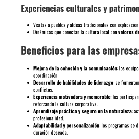
Experiencias culturales y patrimo
Visitas a pueblos y aldeas tradicionales con explicacion
Dinámicas que conectan la cultura local con
valores d
Beneficios para las empresa
Mejora de la cohesión y la comunicación
: los equip
coordinación.
Desarrollo de habilidades de liderazgo
: se fomentan
conflictos.
Experiencia motivadora y memorable
: los particip
reforzando la cultura corporativa.
Aprendizaje práctico y seguro en la naturaleza
: a
profesionalidad.
Adaptabilidad y personalización
: los programas se d
duración deseada.