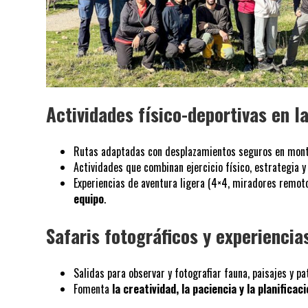
Actividades físico-deportivas en 
Rutas adaptadas con desplazamientos seguros en monta
Actividades que combinan ejercicio físico, estrategia y
Experiencias de aventura ligera (4×4, miradores remo
equipo
.
Safaris fotográficos y experiencia
Salidas para observar y fotografiar fauna, paisajes y pa
Fomenta
la creatividad, la paciencia y la planificac