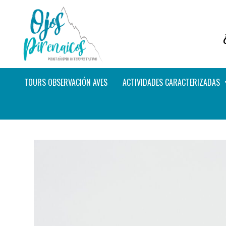
TOURS OBSERVACIÓN AVES
ACTIVIDADES CARACTERIZADAS