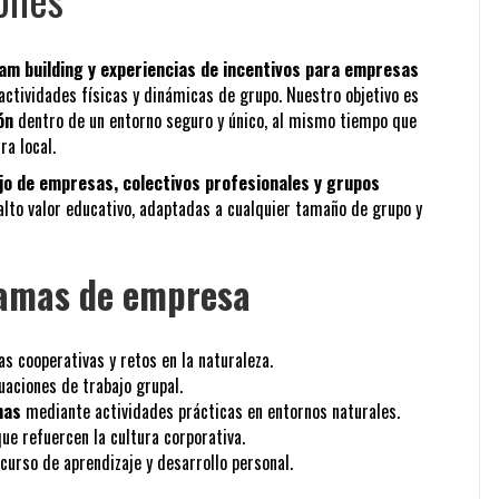
m building y experiencias de incentivos para empresas
actividades físicas y dinámicas de grupo. Nuestro objetivo es
ón
dentro de un entorno seguro y único, al mismo tiempo que
ra local.
jo de empresas, colectivos profesionales y grupos
 alto valor educativo, adaptadas a cualquier tamaño de grupo y
ramas de empresa
 cooperativas y retos en la naturaleza.
uaciones de trabajo grupal.
mas
mediante actividades prácticas en entornos naturales.
ue refuercen la cultura corporativa.
urso de aprendizaje y desarrollo personal.