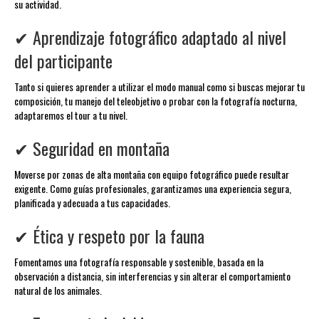
su actividad.
✔ Aprendizaje fotográfico adaptado al nivel
del participante
Tanto si quieres aprender a utilizar el modo manual como si buscas mejorar tu
composición, tu manejo del teleobjetivo o probar con la fotografía nocturna,
adaptaremos el tour a tu nivel.
✔ Seguridad en montaña
Moverse por zonas de alta montaña con equipo fotográfico puede resultar
exigente. Como guías profesionales, garantizamos una experiencia segura,
planificada y adecuada a tus capacidades.
✔ Ética y respeto por la fauna
Fomentamos una fotografía responsable y sostenible, basada en la
observación a distancia, sin interferencias y sin alterar el comportamiento
natural de los animales.