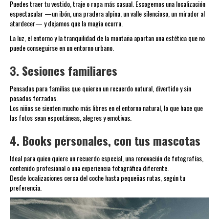
Puedes traer tu vestido, traje o ropa más casual. Escogemos una localización
espectacular —un ibón, una pradera alpina, un valle silencioso, un mirador al
atardecer— y dejamos que la magia ocurra.
La luz, el entorno y la tranquilidad de la montaña aportan una estética que no
puede conseguirse en un entorno urbano.
3. Sesiones familiares
Pensadas para familias que quieren un recuerdo natural, divertido y sin
posados forzados.
Los niños se sienten mucho más libres en el entorno natural, lo que hace que
las fotos sean espontáneas, alegres y emotivas.
4. Books personales, con tus mascotas
Ideal para quien quiere un recuerdo especial, una renovación de fotografías,
contenido profesional o una experiencia fotográfica diferente.
Desde localizaciones cerca del coche hasta pequeñas rutas, según tu
preferencia.