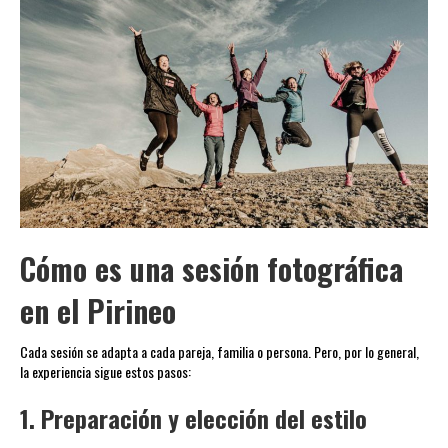
Cómo es una sesión fotográfica
en el Pirineo
Cada sesión se adapta a cada pareja, familia o persona. Pero, por lo general,
la experiencia sigue estos pasos:
1. Preparación y elección del estilo