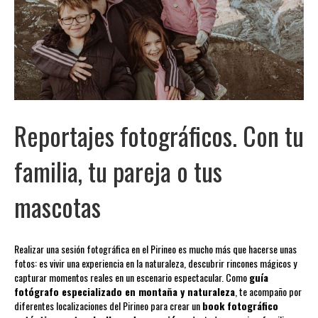
Reportajes fotográficos. Con tu
familia, tu pareja o tus
mascotas
Realizar una sesión fotográfica en el Pirineo es mucho más que hacerse unas
fotos: es vivir una experiencia en la naturaleza, descubrir rincones mágicos y
capturar momentos reales en un escenario espectacular. Como
guía
fotógrafo especializado en montaña y naturaleza
, te acompaño por
diferentes localizaciones del Pirineo para crear un
book fotográfico