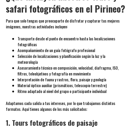
safari fotográficos en el Pirineo?
Para que solo tengas que preocuparte de disfrutar y capturar tus mejores
imágenes, nuestras actividades incluyen:
Transporte desde el punto de encuentro hasta las localizaciones
fotográficas
Acompañamiento de un guía fotógrafo profesional
Selección de localizaciones y planificación según la luz y la
meteorología
Asesoramiento técnico en composición, velocidad, diafragma, ISO,
filtros, teleobjetivos y fotografía en movimiento
Interpretación de fauna y rastros, flora, paisaje y geología
Material óptico auxiliar (prismáticos, telescopio terrestre)
Ritmo adaptado al nivel del grupo o participante individual
Adaptamos cada salida a tus intereses, por lo que trabajamos distintos
formatos. Aquí tienes algunos de los más solicitados:
1. Tours fotográficos de paisaje