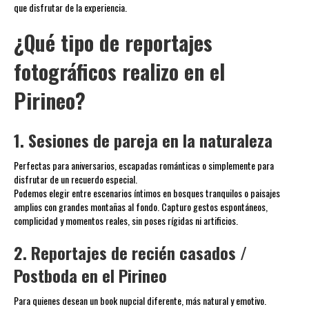
que disfrutar de la experiencia.
¿Qué tipo de reportajes
fotográficos realizo en el
Pirineo?
1. Sesiones de pareja en la naturaleza
Perfectas para aniversarios, escapadas románticas o simplemente para
disfrutar de un recuerdo especial.
Podemos elegir entre escenarios íntimos en bosques tranquilos o paisajes
amplios con grandes montañas al fondo. Capturo gestos espontáneos,
complicidad y momentos reales, sin poses rígidas ni artificios.
2. Reportajes de recién casados /
Postboda en el Pirineo
Para quienes desean un book nupcial diferente, más natural y emotivo.