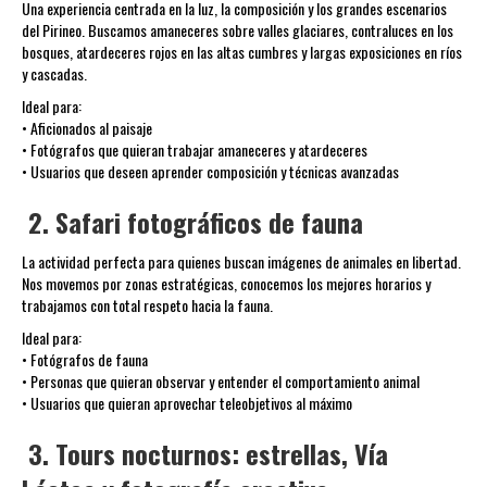
Una experiencia centrada en la luz, la composición y los grandes escenarios
del Pirineo. Buscamos amaneceres sobre valles glaciares, contraluces en los
bosques, atardeceres rojos en las altas cumbres y largas exposiciones en ríos
y cascadas.
Ideal para:
• Aficionados al paisaje
• Fotógrafos que quieran trabajar amaneceres y atardeceres
• Usuarios que deseen aprender composición y técnicas avanzadas
2. Safari fotográficos de fauna
La actividad perfecta para quienes buscan imágenes de animales en libertad.
Nos movemos por zonas estratégicas, conocemos los mejores horarios y
trabajamos con total respeto hacia la fauna.
Ideal para:
• Fotógrafos de fauna
• Personas que quieran observar y entender el comportamiento animal
• Usuarios que quieran aprovechar teleobjetivos al máximo
3. Tours nocturnos: estrellas, Vía