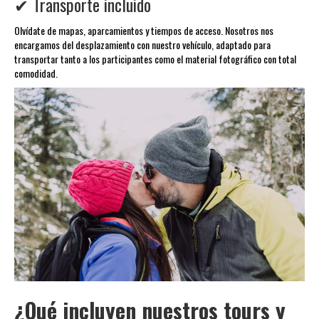
✔ Transporte incluido
Olvídate de mapas, aparcamientos y tiempos de acceso. Nosotros nos
encargamos del desplazamiento con nuestro vehículo, adaptado para
transportar tanto a los participantes como el material fotográfico con total
comodidad.
¿Qué incluyen nuestros tours y