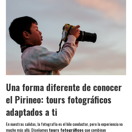
Una forma diferente de conocer
el Pirineo: tours fotográficos
adaptados a ti
En nuestras salidas, la fotografía es el hilo conductor, pero la experiencia va
mucho más allá. Diseñamos
tours fotográficos
que combinan