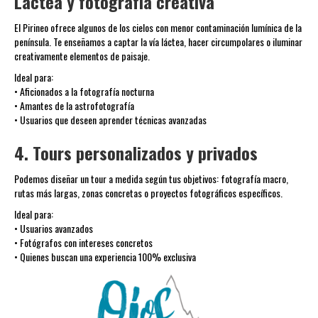
Láctea y fotografía creativa
El Pirineo ofrece algunos de los cielos con menor contaminación lumínica de la
península. Te enseñamos a captar la vía láctea, hacer circumpolares o iluminar
creativamente elementos de paisaje.
Ideal para:
• Aficionados a la fotografía nocturna
• Amantes de la astrofotografía
• Usuarios que deseen aprender técnicas avanzadas
4. Tours personalizados y privados
Podemos diseñar un tour a medida según tus objetivos: fotografía macro,
rutas más largas, zonas concretas o proyectos fotográficos específicos.
Ideal para:
• Usuarios avanzados
• Fotógrafos con intereses concretos
• Quienes buscan una experiencia 100% exclusiva