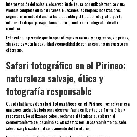
interpretación del paisaje, observación de fauna, aprendizaje técnico y una
vivencia completa en la naturaleza. Buscamos las mejores localizaciones
según el momento del año, la luz disponible y el tipo de fotografía que te
interesa trabajar: paisaje, fauna, macro, nocturna o fotografía de alta
montaña.
Este enfoque permite que tu aprendizaje sea natural y progresivo, sin prisas,
sin agobios y con la seguridad y comodidad de contar con un guía experto en
el terreno.
Safari fotográfico en el Pirineo:
naturaleza salvaje, ética y
fotografía responsable
Cuando hablamos de
safari fotográficos en el Pirineo
, nos referimos a
una experiencia diseñada para observar fauna en libertad de forma ética y
respetuosa. No utilizamos cebos, reclamos ni técnicas que alteren el
comportamiento de los animales. Apostamos por un acercamiento pausado,
silencioso y basado en el conocimiento del territorio.