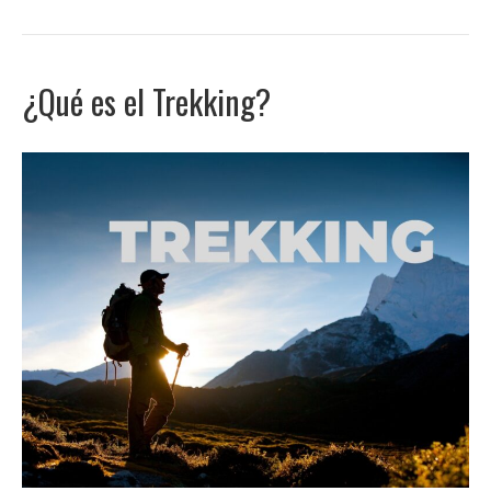
¿Qué es el Trekking?