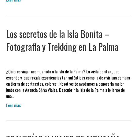
Los secretos de la Isla Bonita –
Fotografia y Trekking en La Palma
¿Quieres viajar acompañado a la Isla de la Palma? La «isla bonita», que
esconde y que regala experiencias tan auténticas como la de vivir una semana
en tierra de contrastes, colores . Nosotros te ayudamos a conocerla mejor
junto con la Agencia Shiva Viajes. Descubrir la Isla de la Palma a lo largo de
una…
Leer más