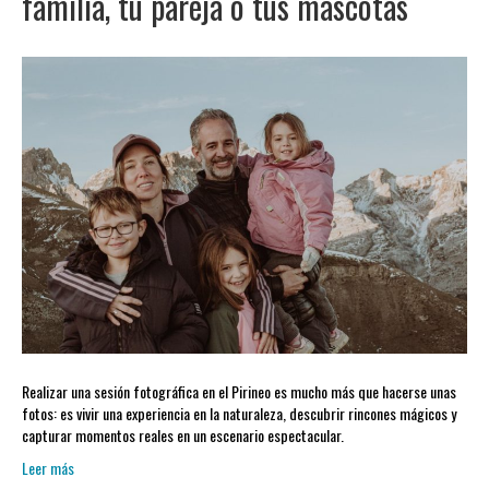
familia, tu pareja o tus mascotas
Realizar una sesión fotográfica en el Pirineo es mucho más que hacerse unas
fotos: es vivir una experiencia en la naturaleza, descubrir rincones mágicos y
capturar momentos reales en un escenario espectacular.
Leer más