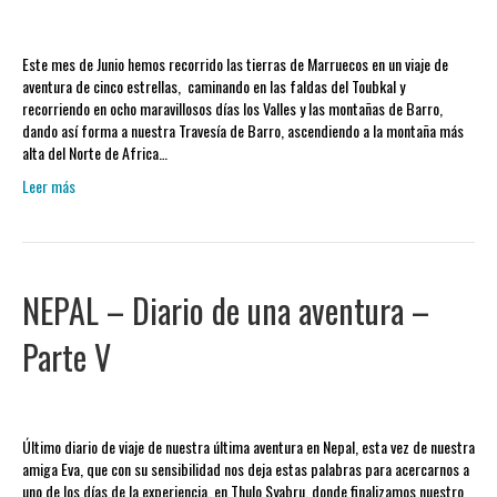
Este mes de Junio hemos recorrido las tierras de Marruecos en un viaje de
aventura de cinco estrellas, caminando en las faldas del Toubkal y
recorriendo en ocho maravillosos días los Valles y las montañas de Barro,
dando así forma a nuestra Travesía de Barro, ascendiendo a la montaña más
alta del Norte de Africa…
Leer más
NEPAL – Diario de una aventura –
Parte V
Último diario de viaje de nuestra última aventura en Nepal, esta vez de nuestra
amiga Eva, que con su sensibilidad nos deja estas palabras para acercarnos a
uno de los días de la experiencia, en Thulo Syabru, donde finalizamos nuestro