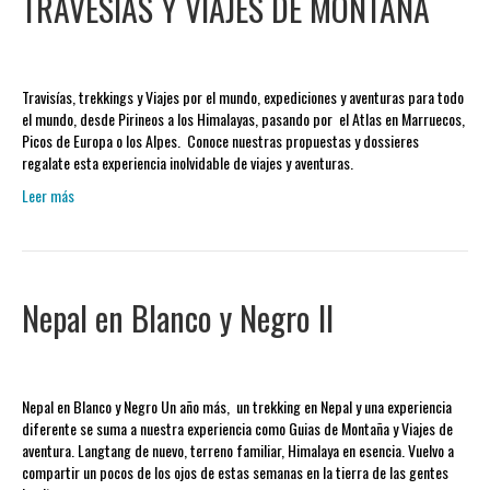
TRAVESÍAS Y VIAJES DE MONTAÑA
Travisías, trekkings y Viajes por el mundo, expediciones y aventuras para todo
el mundo, desde Pirineos a los Himalayas, pasando por el Atlas en Marruecos,
Picos de Europa o los Alpes. Conoce nuestras propuestas y dossieres
regalate esta experiencia inolvidable de viajes y aventuras.
Leer más
Nepal en Blanco y Negro II
Nepal en Blanco y Negro Un año más, un trekking en Nepal y una experiencia
diferente se suma a nuestra experiencia como Guias de Montaña y Viajes de
aventura. Langtang de nuevo, terreno familiar, Himalaya en esencia. Vuelvo a
compartir un pocos de los ojos de estas semanas en la tierra de las gentes