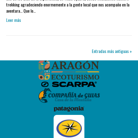
trekking agradeciendo enormemente a la gente local que nos acompaño en la
aventura… Que lo…
Leer más
Entradas más antiguas »