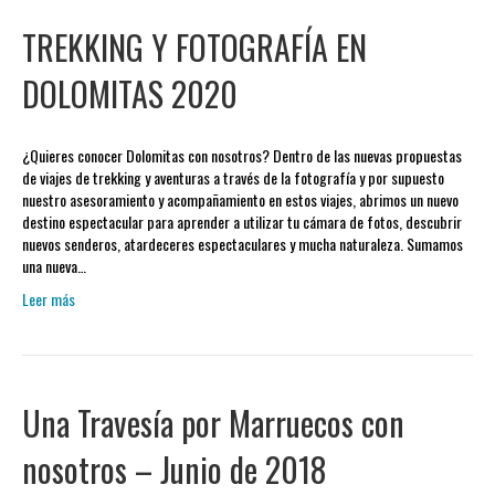
TREKKING Y FOTOGRAFÍA EN
DOLOMITAS 2020
¿Quieres conocer Dolomitas con nosotros? Dentro de las nuevas propuestas
de viajes de trekking y aventuras a través de la fotografía y por supuesto
nuestro asesoramiento y acompañamiento en estos viajes, abrimos un nuevo
destino espectacular para aprender a utilizar tu cámara de fotos, descubrir
nuevos senderos, atardeceres espectaculares y mucha naturaleza. Sumamos
una nueva…
Leer más
Una Travesía por Marruecos con
nosotros – Junio de 2018