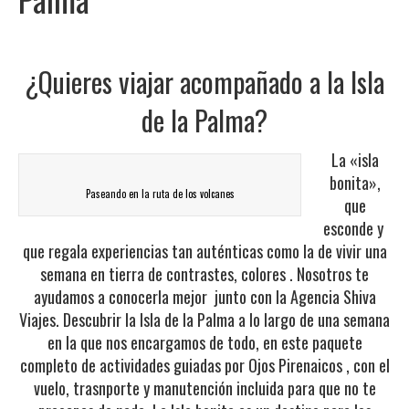
¿Quieres viajar acompañado a la Isla
de la Palma?
La «isla
bonita»,
Paseando en la ruta de los volcanes
que
esconde y
que regala experiencias tan auténticas como la de vivir una
semana en tierra de contrastes, colores . Nosotros te
ayudamos a conocerla mejor junto con la Agencia Shiva
Viajes. Descubrir la Isla de la Palma a lo largo de una semana
en la que nos encargamos de todo, en este paquete
completo de actividades guiadas por Ojos Pirenaicos , con el
vuelo, trasnporte y manutención incluida para que no te