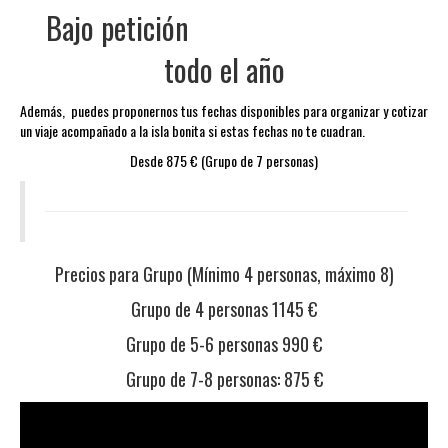
Bajo petición
todo el año
Además, puedes proponernos tus fechas disponibles para organizar y cotizar
un viaje acompañado a la isla bonita si estas fechas no te cuadran.
Desde 875 € (Grupo de 7 personas)
Precios para Grupo (Mínimo 4 personas, máximo 8)
Grupo de 4 personas 1145 €
Grupo de 5-6 personas 990 €
Grupo de 7-8 personas: 875 €