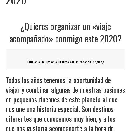
¿Quieres organizar un «viaje
acompañado» conmigo este 2020?
Feliz en el equipo en el Cherkoo Ree, mirador de Langtang
Todos los años tenemos la oportunidad de
viajar y combinar algunas de nuestras pasiones
en pequeños rincones de este planeta al que
nos une una historia especial. Son destinos
diferentes que conocemos muy bien, y a los
que nos gustaría acompañarte a la hora de