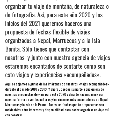
organizar tu viaje de montaña, de naturaleza o
de fotografía. Así, para este año 2020 y los
inicios del 2021 queremos haceros una
propuesta de fechas flexible de viajes
organizados a Nepal, Marruecos y a la Isla
Bonita. Sólo tienes que contactar con
nosotros y junto con nuestra agencia de viajes
estaremos encantados de contarte c
omo son
esto viajes y experiencias «acompañadas».
Aquí os dejamos algunas de las imágenes de nuestros «viajes acompañados»
durante el pasado 2018 y 2019. Y ahora , puedes sumarte a cualquiera de
nuestras propuestas de viaje para este 2020 y dejarte «acompañar» por
nuestra forma de ver las culturas y los rincones más encantadores de Nepal,
Marruecos y la Isla de la Palma. Todas las fechas que te proponemos son
moldeables a tus intereses y disponibilidad para poder organizar un viaje así
con nosotros.