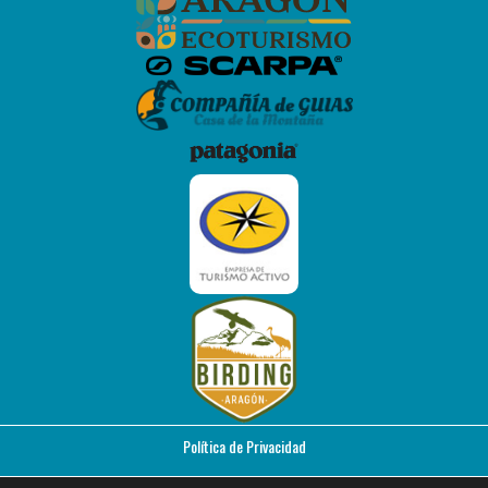
Política de Privacidad