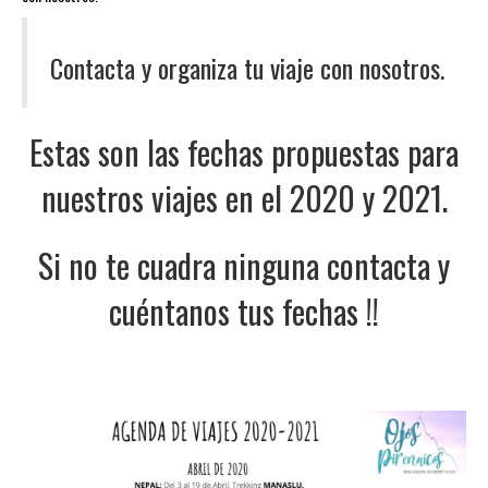
Contacta y organiza tu viaje con nosotros.
Estas son las fechas propuestas para
nuestros viajes en el 2020 y 2021.
Si no te cuadra ninguna contacta y
cuéntanos tus fechas !!