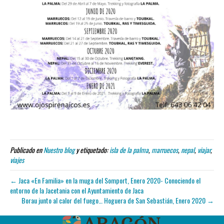
Publicado en
Nuestro blog
y etiquetado:
isla de la palma
,
marruecos
,
nepal
,
viajar
,
viajes
← Jaca «En Familia» en la muga del Somport, Enero 2020- Conociendo el
entorno de la Jacetania con el Ayuntamiento de Jaca
Borau junto al calor del fuego… Hoguera de San Sebastián, Enero 2020 →