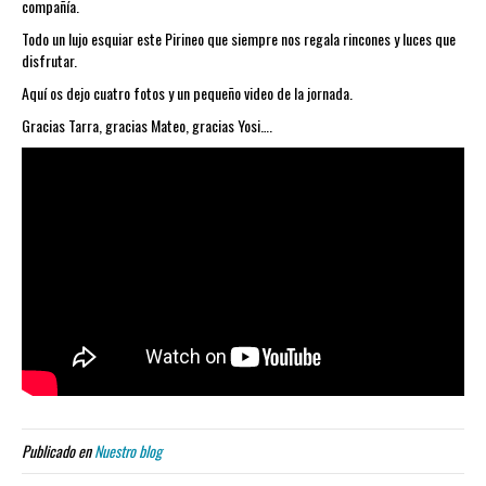
compañía.
Todo un lujo esquiar este Pirineo que siempre nos regala rincones y luces que
disfrutar.
Aquí os dejo cuatro fotos y un pequeño video de la jornada.
Gracias Tarra, gracias Mateo, gracias Yosi….
Publicado en
Nuestro blog