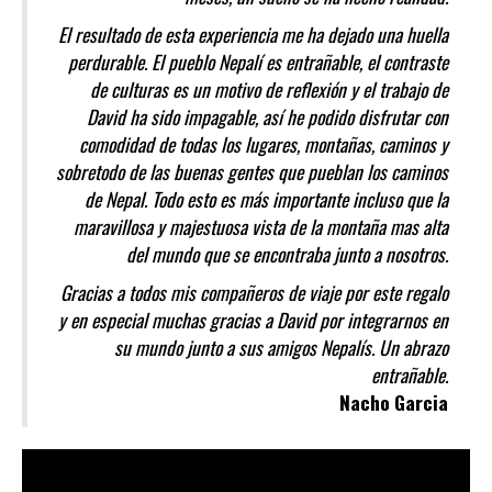
El resultado de esta experiencia me ha dejado una huella
perdurable. El pueblo Nepalí es entrañable, el contraste
de culturas es un motivo de reflexión y el trabajo de
David ha sido impagable, así he podido disfrutar con
comodidad de todas los lugares, montañas, caminos y
sobretodo de las buenas gentes que pueblan los caminos
de Nepal. Todo esto es más importante incluso que la
maravillosa y majestuosa vista de la montaña mas alta
del mundo que se encontraba junto a nosotros.
Gracias a todos mis compañeros de viaje por este regalo
y en especial muchas gracias a David por integrarnos en
su mundo junto a sus amigos Nepalís. Un abrazo
entrañable.
Nacho Garcia