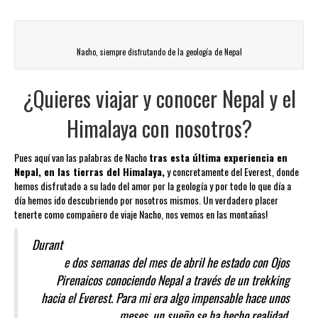
Nacho, siempre disfrutando de la geología de Nepal
¿Quieres viajar y conocer Nepal y el
Himalaya con nosotros?
Pues aquí van las palabras de Nacho
tras esta última experiencia en
Nepal, en las tierras del Himalaya,
y concretamente del Everest, donde
hemos disfrutado a su lado del amor por la geología y por todo lo que día a
día hemos ido descubriendo por nosotros mismos. Un verdadero placer
tenerte como compañero de viaje Nacho, nos vemos en las montañas!
Durant
e dos semanas del mes de abril he estado con Ojos
Pirenaicos conociendo Nepal a través de un trekking
hacia el Everest. Para mi era algo impensable hace unos
meses, un sueño se ha hecho realidad.