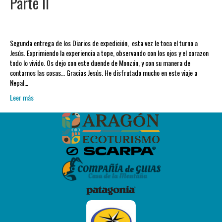
Parte II
Segunda entrega de los Diarios de expedición, esta vez le toca el turno a
Jesús. Exprimiendo la experiencia a tope, observando con los ojos y el corazon
todo lo vivido. Os dejo con este duende de Monzón, y con su manera de
contarnos las cosas… Gracias Jesús. He disfrutado mucho en este viaje a
Nepal…
Leer más