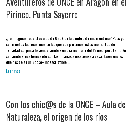
Aventureros de ONCE en Aragón en el
Pirineo. Punta Sayerre
¿Te imaginas todo el equipo de ONCE en la cumbre de una montaña? Pues ya
son muchas las ocasiones en las que compartimos estos momentos de
felicidad conjunta haciendo cumbre en una montaña del Pirineo, pero también
sin cumbre nos hemos ido con las mismas sensaciones a casa. Experiencias
que nos dejan un «poso» indescriptible,…
Leer más
Con los chic@s de la ONCE – Aula de
Naturaleza, el origen de los ríos