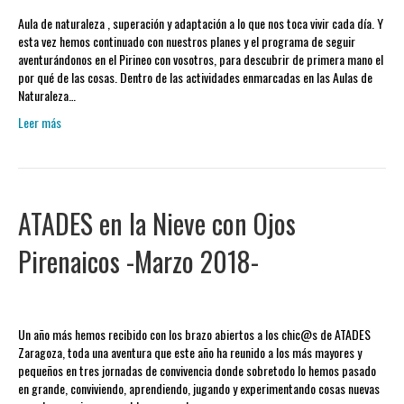
Aula de naturaleza , superación y adaptación a lo que nos toca vivir cada día. Y
esta vez hemos continuado con nuestros planes y el programa de seguir
aventurándonos en el Pirineo con vosotros, para descubrir de primera mano el
por qué de las cosas. Dentro de las actividades enmarcadas en las Aulas de
Naturaleza…
Leer más
ATADES en la Nieve con Ojos
Pirenaicos -Marzo 2018-
Un año más hemos recibido con los brazo abiertos a los chic@s de ATADES
Zaragoza, toda una aventura que este año ha reunido a los más mayores y
pequeños en tres jornadas de convivencia donde sobretodo lo hemos pasado
en grande, conviviendo, aprendiendo, jugando y experimentando cosas nuevas