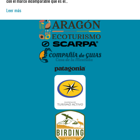
con el marco incomparable que es el…
Leer más