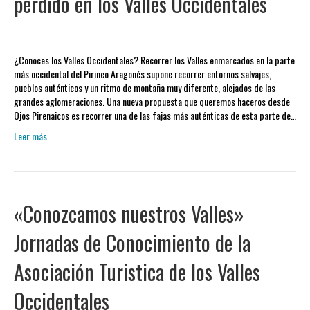
perdido en los Valles Occidentales
¿Conoces los Valles Occidentales? Recorrer los Valles enmarcados en la parte
más occidental del Pirineo Aragonés supone recorrer entornos salvajes,
pueblos auténticos y un ritmo de montaña muy diferente, alejados de las
grandes aglomeraciones. Una nueva propuesta que queremos haceros desde
Ojos Pirenaicos es recorrer una de las fajas más auténticas de esta parte de…
Leer más
«Conozcamos nuestros Valles»
Jornadas de Conocimiento de la
Asociación Turistica de los Valles
Occidentales