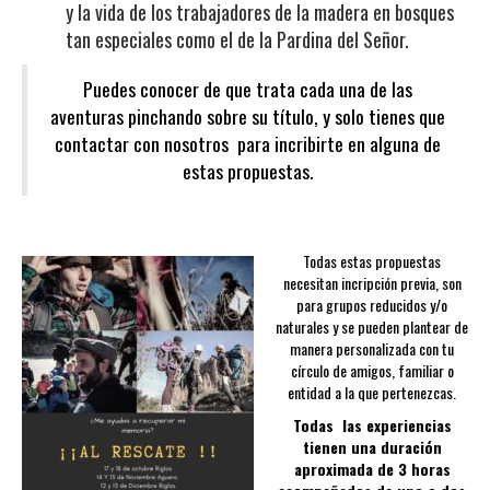
y la vida de los trabajadores de la madera en bosques
tan especiales como el de la Pardina del Señor.
Puedes conocer de que trata cada una de las
aventuras pinchando sobre su título, y solo tienes que
contactar con nosotros para incribirte en alguna de
estas propuestas.
Todas estas propuestas
necesitan incripción previa, son
para grupos reducidos y/o
naturales y se pueden plantear de
manera personalizada con tu
círculo de amigos, familiar o
entidad a la que pertenezcas.
Todas las experiencias
tienen una duración
aproximada de 3 horas