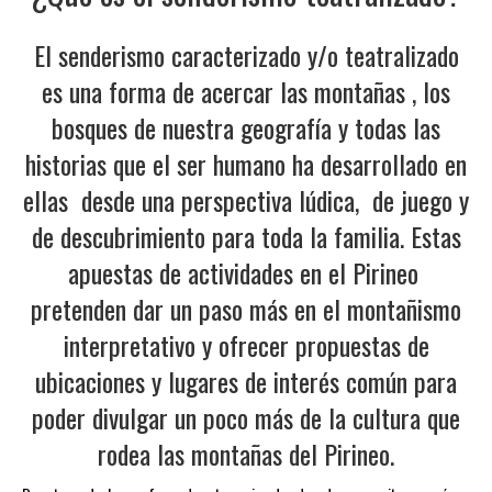
El senderismo caracterizado y/o teatralizado
es una forma de acercar las montañas , los
bosques de nuestra geografía y todas las
historias que el ser humano ha desarrollado en
ellas desde una perspectiva lúdica, de juego y
de descubrimiento para toda la familia. Estas
apuestas de actividades en el Pirineo
pretenden dar un paso más en el montañismo
interpretativo y ofrecer propuestas de
ubicaciones y lugares de interés común para
poder divulgar un poco más de la cultura que
rodea las montañas del Pirineo.