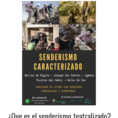
¿Que es el senderismo teatralizado?