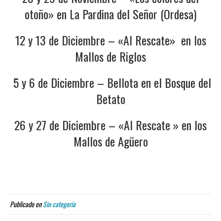
otoño» en La Pardina del Señor (Ordesa)
12 y 13 de Diciembre – «Al Rescate» en los
Mallos de Riglos
5 y 6 de Diciembre – Bellota en el Bosque del
Betato
26 y 27 de Diciembre – «Al Rescate » en los
Mallos de Agüero
Publicado en
Sin categoría