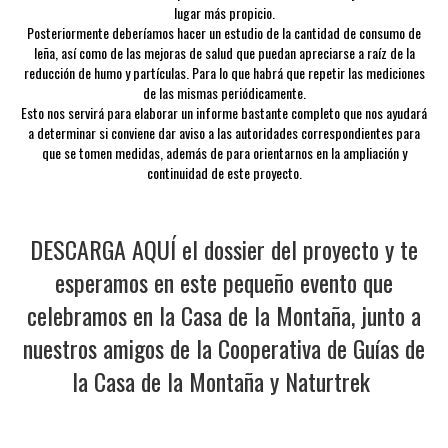
lugar más propicio.
Posteriormente deberíamos hacer un estudio de la cantidad de consumo de
leña, así como de las mejoras de salud que puedan apreciarse a raíz de la
reducción de humo y partículas. Para lo que habrá que repetir las mediciones
de las mismas periódicamente.
Esto nos servirá para elaborar un informe bastante completo que nos ayudará
a determinar si conviene dar aviso a las autoridades correspondientes para
que se tomen medidas, además de para orientarnos en la ampliación y
continuidad de este proyecto.
DESCARGA AQUÍ el dossier del proyecto
y te
esperamos en este pequeño evento que
celebramos en la
Casa de la Montaña
, junto a
nuestros amigos de la
Cooperativa de Guías de
la Casa de la Montaña
y
Naturtrek