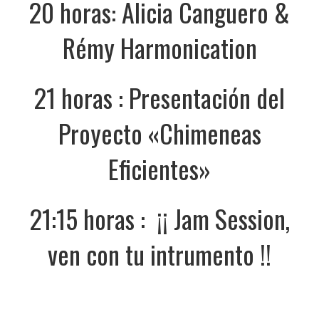
20 horas: Alicia Canguero &
Rémy Harmonication
21 horas : Presentación del
Proyecto «Chimeneas
Eficientes»
21:15 horas : ¡¡ Jam Session,
ven con tu intrumento !!