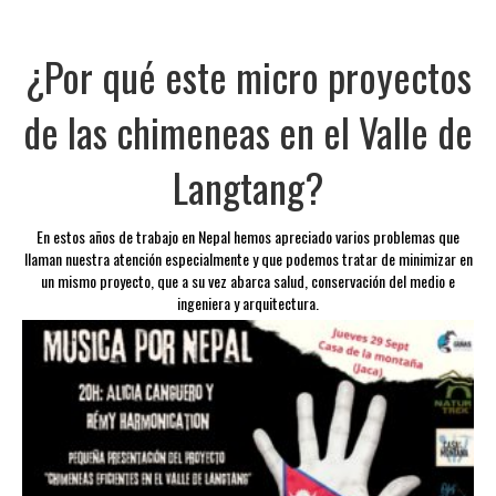
¿Por qué este micro proyectos
de las chimeneas en el Valle de
Langtang?
En estos años de trabajo en Nepal hemos apreciado varios problemas que
llaman nuestra atención especialmente y que podemos tratar de minimizar en
un mismo proyecto, que a su vez abarca salud, conservación del medio e
ingeniera y arquitectura.