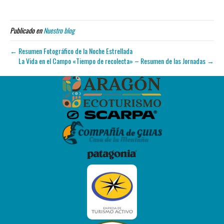
Publicado en
Nuestro blog
← Resumen Fotográfico de la Noche Estrellada
La Vida en el Campo «Tiempo de recolecta» – Resumen de las Jornadas →