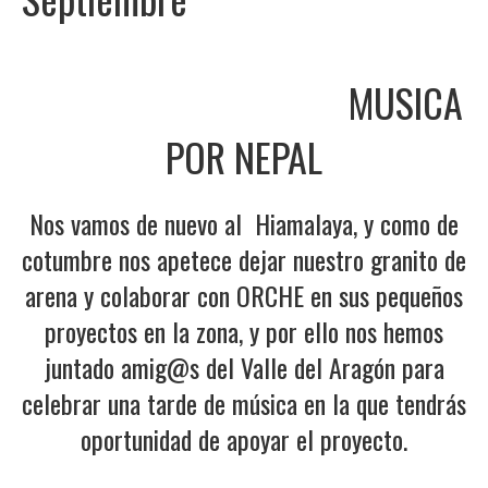
MUSICA
POR NEPAL
Nos vamos de nuevo al Hiamalaya, y como de
cotumbre nos apetece dejar nuestro granito de
arena y colaborar con
ORCHE
en sus pequeños
proyectos en la zona, y por ello nos hemos
juntado amig@s del Valle del Aragón para
celebrar una tarde de música en la que tendrás
oportunidad de apoyar el proyecto.